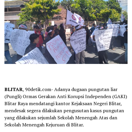
BLITAR
, 90detik.com- Adanya dugaan pungutan liar
(Pungli) Ormas Gerakan Anti Korupsi Independen (GAKI)
Blitar Raya mendatangi kantor Kejaksaan Negeri Blitar,
mendesak segera dilakukan pengusutan kasus pungutan
yang dilakukan sejumlah Sekolah Menengah Atas dan
Sekolah Menengah Kejuruan di Blitar.