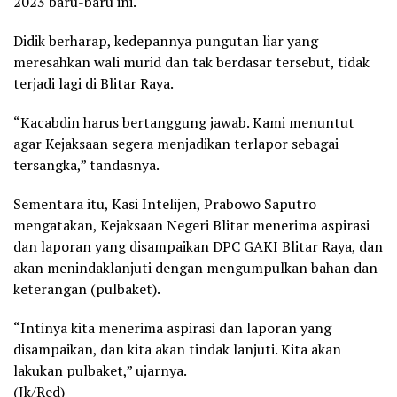
2023 baru-baru ini.
Didik berharap, kedepannya pungutan liar yang
meresahkan wali murid dan tak berdasar tersebut, tidak
terjadi lagi di Blitar Raya.
“Kacabdin harus bertanggung jawab. Kami menuntut
agar Kejaksaan segera menjadikan terlapor sebagai
tersangka,” tandasnya.
Sementara itu, Kasi Intelijen, Prabowo Saputro
mengatakan, Kejaksaan Negeri Blitar menerima aspirasi
dan laporan yang disampaikan DPC GAKI Blitar Raya, dan
akan menindaklanjuti dengan mengumpulkan bahan dan
keterangan (pulbaket).
“Intinya kita menerima aspirasi dan laporan yang
disampaikan, dan kita akan tindak lanjuti. Kita akan
lakukan pulbaket,” ujarnya.
(Jk/Red)