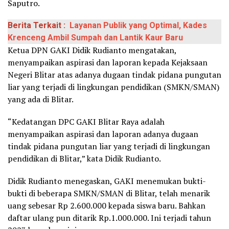
Saputro.
Berita Terkait :
Layanan Publik yang Optimal, Kades
Krenceng Ambil Sumpah dan Lantik Kaur Baru
Ketua DPN GAKI Didik Rudianto mengatakan,
menyampaikan aspirasi dan laporan kepada Kejaksaan
Negeri Blitar atas adanya dugaan tindak pidana pungutan
liar yang terjadi di lingkungan pendidikan (SMKN/SMAN)
yang ada di Blitar.
“Kedatangan DPC GAKI Blitar Raya adalah
menyampaikan aspirasi dan laporan adanya dugaan
tindak pidana pungutan liar yang terjadi di lingkungan
pendidikan di Blitar,” kata Didik Rudianto.
Didik Rudianto menegaskan, GAKI menemukan bukti-
bukti di beberapa SMKN/SMAN di Blitar, telah menarik
uang sebesar Rp 2.600.000 kepada siswa baru. Bahkan
daftar ulang pun ditarik Rp.1.000.000. Ini terjadi tahun