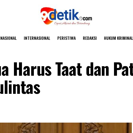
NASIONAL
INTERNASIONAL
PERISTIWA
REDAKSI
HUKUM KRIMINAL
a Harus Taat dan Pa
ulintas