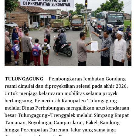
TULUNGAGUNG
— Pembongkaran Jembatan Gondang
resmi dimulai dan diproyeksikan selesai pada akhir 2026.
Untuk menjaga kelancaran mobilitas selama proyek
berlangsung, Pemerintah Kabupaten Tulungagung
melalui Dinas Perhubungan mengalihkan arus kendaraan
besar Tulungagung–Trenggalek melalui Simpang Empat
Tamanan, Boyolangu, Campurdarat, Pakel, Bandung
hingga Perempatan Durenan. Jalur yang sama juga