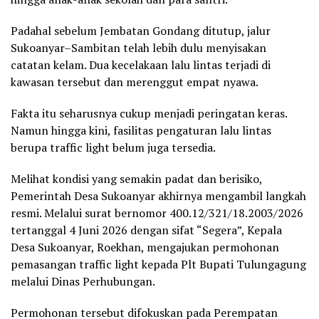
Padahal sebelum Jembatan Gondang ditutup, jalur
Sukoanyar–Sambitan telah lebih dulu menyisakan
catatan kelam. Dua kecelakaan lalu lintas terjadi di
kawasan tersebut dan merenggut empat nyawa.
Fakta itu seharusnya cukup menjadi peringatan keras.
Namun hingga kini, fasilitas pengaturan lalu lintas
berupa traffic light belum juga tersedia.
Melihat kondisi yang semakin padat dan berisiko,
Pemerintah Desa Sukoanyar akhirnya mengambil langkah
resmi. Melalui surat bernomor 400.12/321/18.2003/2026
tertanggal 4 Juni 2026 dengan sifat “Segera”, Kepala
Desa Sukoanyar, Roekhan, mengajukan permohonan
pemasangan traffic light kepada Plt Bupati Tulungagung
melalui Dinas Perhubungan.
Permohonan tersebut difokuskan pada Perempatan