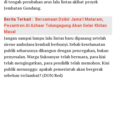
di tengah perubahan arus lalu lintas akibat proyek
Jembatan Gondang.
Berita Terkait :
Bersamaan Dzikir Jama'i Mataram,
Pesantren Al Azhaar Tulungagung Akan Gelar Khitan
Masal
Jangan sampai lampu lalu lintas baru dipasang setelah
sirene ambulans kembali berbunyi. Sebab keselamatan
publik seharusnya dibangun dengan pencegahan, bukan
penyesalan. Warga Sukoanyar telah bersuara, para kiai
telah mengingatkan, para pendidik telah memohon. Kini
publik menunggu: apakah pemerintah akan bergerak
sebelum terlambat? (DON/Red)