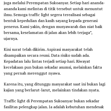
juga melalui Perempatan Sukoanyar. Setiap hari ananda-
ananda kami melintas di titik tersebut untuk menuntut
ilmu. Semoga traffic light segera terealisasi sebagai
bentuk kepedulian dan kasih sayang kepada generasi
penerus. Kami yakin, dengan musyawarah dan niat baik
bersama, keselamatan di jalan akan lebih terjaga”,
ujarnya.
Kini surat telah dikirim. Aspirasi masyarakat telah
disampaikan secara resmi. Data risiko sudah ada.
Kepadatan lalu lintas terjadi setiap hari. Riwayat
kecelakaan pun bukan sekadar asumsi, melainkan fakta
yang pernah merenggut nyawa.
Karena itu, yang ditunggu masyarakat saat ini bukan lagi
kajian yang berlarut-larut, melainkan tindakan nyata.
Traffic light di Perempatan Sukoanyar bukan sekadar
fasilitas pelengkap jalan. Ia adalah kebutuhan mendesak