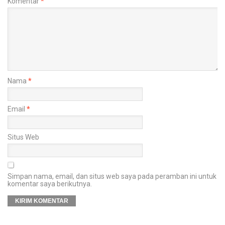
Komentar
*
Nama
*
Email
*
Situs Web
Simpan nama, email, dan situs web saya pada peramban ini untuk
komentar saya berikutnya.