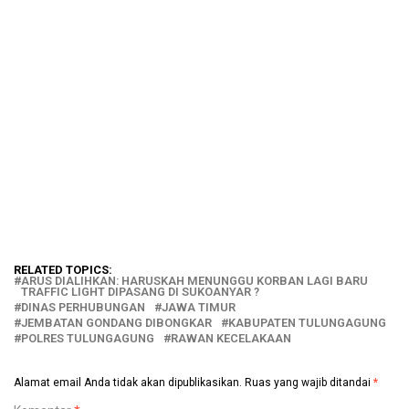
RELATED TOPICS:
ARUS DIALIHKAN: HARUSKAH MENUNGGU KORBAN LAGI BARU
TRAFFIC LIGHT DIPASANG DI SUKOANYAR ?
DINAS PERHUBUNGAN
JAWA TIMUR
JEMBATAN GONDANG DIBONGKAR
KABUPATEN TULUNGAGUNG
POLRES TULUNGAGUNG
RAWAN KECELAKAAN
Alamat email Anda tidak akan dipublikasikan.
Ruas yang wajib ditandai
*