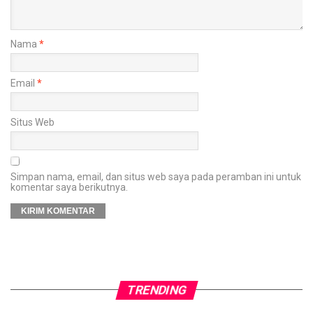
Nama
*
Email
*
Situs Web
Simpan nama, email, dan situs web saya pada peramban ini untuk
komentar saya berikutnya.
TRENDING