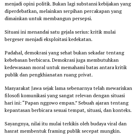
menjadi opini politik. Bukan lagi substansi kebijakan yang
diperdebatkan, melainkan serpihan percakapan yang
dimainkan untuk membangun persepsi.
Situasi ini menandai satu gejala serius: kritik mulai
bergeser menjadi eksploitasi kedekatan.
Padahal, demokrasi yang sehat bukan sekadar tentang
kebebasan berbicara. Demokrasi juga membutuhkan
kedewasaan moral untuk memahami batas antara kritik
publik dan pengkhianatan ruang privat.
Masyarakat Jawa sejak lama sebenarnya telah mewariskan
filosofi komunikasi yang sangat relevan dengan situasi
hari ini: “Papan nggowo empan.” Sebuah ajaran tentang
kepantasan berbicara sesuai tempat, situasi, dan konteks.
Sayangnya, nilai itu mulai terkikis oleh budaya viral dan
hasrat membentuk framing publik secepat mungkin.