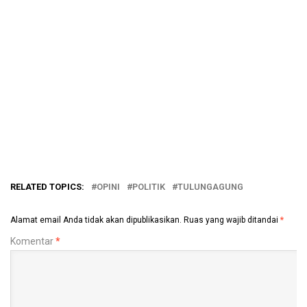
RELATED TOPICS:
OPINI
POLITIK
TULUNGAGUNG
Alamat email Anda tidak akan dipublikasikan.
Ruas yang wajib ditandai
*
Komentar
*