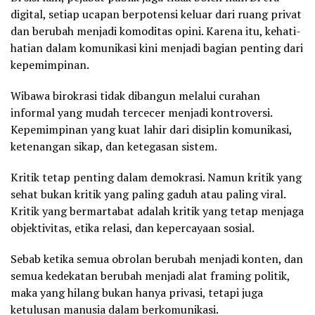
digital, setiap ucapan berpotensi keluar dari ruang privat
dan berubah menjadi komoditas opini. Karena itu, kehati-
hatian dalam komunikasi kini menjadi bagian penting dari
kepemimpinan.
Wibawa birokrasi tidak dibangun melalui curahan
informal yang mudah tercecer menjadi kontroversi.
Kepemimpinan yang kuat lahir dari disiplin komunikasi,
ketenangan sikap, dan ketegasan sistem.
Kritik tetap penting dalam demokrasi. Namun kritik yang
sehat bukan kritik yang paling gaduh atau paling viral.
Kritik yang bermartabat adalah kritik yang tetap menjaga
objektivitas, etika relasi, dan kepercayaan sosial.
Sebab ketika semua obrolan berubah menjadi konten, dan
semua kedekatan berubah menjadi alat framing politik,
maka yang hilang bukan hanya privasi, tetapi juga
ketulusan manusia dalam berkomunikasi.