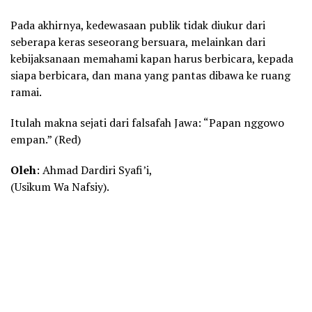
Pada akhirnya, kedewasaan publik tidak diukur dari
seberapa keras seseorang bersuara, melainkan dari
kebijaksanaan memahami kapan harus berbicara, kepada
siapa berbicara, dan mana yang pantas dibawa ke ruang
ramai.
Itulah makna sejati dari falsafah Jawa: “Papan nggowo
empan.” (Red)
Oleh
: Ahmad Dardiri Syafi’i,
(Usikum Wa Nafsiy).