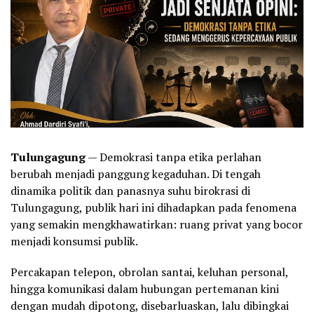
Tulungagung
— Demokrasi tanpa etika perlahan
berubah menjadi panggung kegaduhan. Di tengah
dinamika politik dan panasnya suhu birokrasi di
Tulungagung, publik hari ini dihadapkan pada fenomena
yang semakin mengkhawatirkan: ruang privat yang bocor
menjadi konsumsi publik.
Percakapan telepon, obrolan santai, keluhan personal,
hingga komunikasi dalam hubungan pertemanan kini
dengan mudah dipotong, disebarluaskan, lalu dibingkai