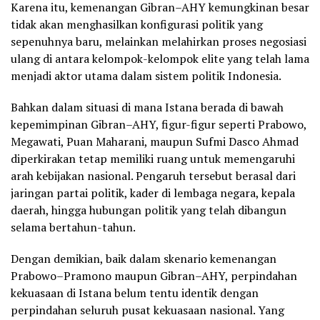
Karena itu, kemenangan Gibran–AHY kemungkinan besar
tidak akan menghasilkan konfigurasi politik yang
sepenuhnya baru, melainkan melahirkan proses negosiasi
ulang di antara kelompok-kelompok elite yang telah lama
menjadi aktor utama dalam sistem politik Indonesia.
Bahkan dalam situasi di mana Istana berada di bawah
kepemimpinan Gibran–AHY, figur-figur seperti Prabowo,
Megawati, Puan Maharani, maupun Sufmi Dasco Ahmad
diperkirakan tetap memiliki ruang untuk memengaruhi
arah kebijakan nasional. Pengaruh tersebut berasal dari
jaringan partai politik, kader di lembaga negara, kepala
daerah, hingga hubungan politik yang telah dibangun
selama bertahun-tahun.
Dengan demikian, baik dalam skenario kemenangan
Prabowo–Pramono maupun Gibran–AHY, perpindahan
kekuasaan di Istana belum tentu identik dengan
perpindahan seluruh pusat kekuasaan nasional. Yang