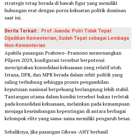
strategis tetap berada di bawah figur yang memiliki
hubungan erat dengan poros kekuatan politik dominan
saat ini.
Berita Terkait :
Prof Juanda: Polri Tidak Tepat
Dijadikan Kementerian, Sudah Tepat sebagai Lembaga
Non-Kementerian
Apabila pasangan Prabowo–Pramono memenangkan
Pilpres 2029, konfigurasi tersebut berpotensi
menciptakan konsolidasi kekuasaan yang relatif utuh.
Istana, DPR, dan MPR berada dalam orbit politik yang
saling terhubung sehingga proses pengambilan
keputusan nasional berpeluang berlangsung lebih stabil.
Tantangan utama dalam kondisi tersebut bukan terletak
pada konsolidasi kekuasaan, melainkan pada kemampuan
menjaga keseimbangan kepentingan di antara berbagai
kelompok elite yang sama-sama memiliki pengaruh besar.
Sebaliknya, jika pasangan Gibran–AHY berhasil