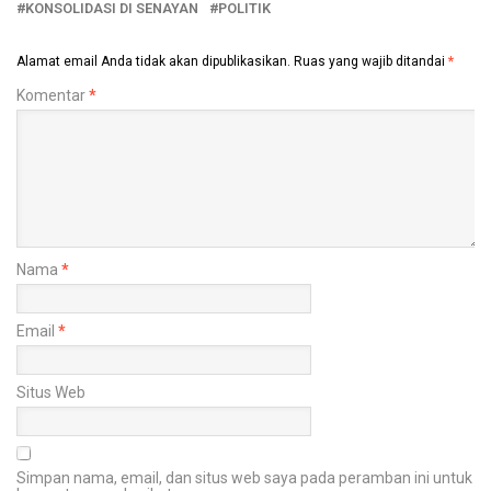
KONSOLIDASI DI SENAYAN
POLITIK
Alamat email Anda tidak akan dipublikasikan.
Ruas yang wajib ditandai
*
Komentar
*
Nama
*
Email
*
Situs Web
Simpan nama, email, dan situs web saya pada peramban ini untuk