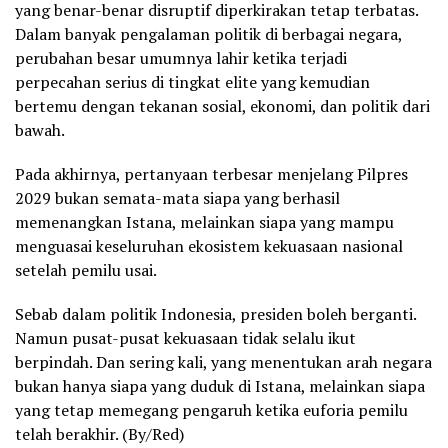
yang benar-benar disruptif diperkirakan tetap terbatas.
Dalam banyak pengalaman politik di berbagai negara,
perubahan besar umumnya lahir ketika terjadi
perpecahan serius di tingkat elite yang kemudian
bertemu dengan tekanan sosial, ekonomi, dan politik dari
bawah.
Pada akhirnya, pertanyaan terbesar menjelang Pilpres
2029 bukan semata-mata siapa yang berhasil
memenangkan Istana, melainkan siapa yang mampu
menguasai keseluruhan ekosistem kekuasaan nasional
setelah pemilu usai.
Sebab dalam politik Indonesia, presiden boleh berganti.
Namun pusat-pusat kekuasaan tidak selalu ikut
berpindah. Dan sering kali, yang menentukan arah negara
bukan hanya siapa yang duduk di Istana, melainkan siapa
yang tetap memegang pengaruh ketika euforia pemilu
telah berakhir. (By/Red)