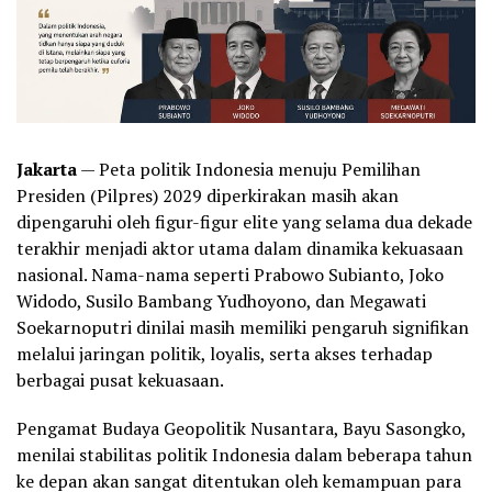
Jakarta
— Peta politik Indonesia menuju Pemilihan
Presiden (Pilpres) 2029 diperkirakan masih akan
dipengaruhi oleh figur-figur elite yang selama dua dekade
terakhir menjadi aktor utama dalam dinamika kekuasaan
nasional. Nama-nama seperti Prabowo Subianto, Joko
Widodo, Susilo Bambang Yudhoyono, dan Megawati
Soekarnoputri dinilai masih memiliki pengaruh signifikan
melalui jaringan politik, loyalis, serta akses terhadap
berbagai pusat kekuasaan.
Pengamat Budaya Geopolitik Nusantara, Bayu Sasongko,
menilai stabilitas politik Indonesia dalam beberapa tahun
ke depan akan sangat ditentukan oleh kemampuan para