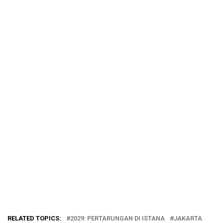
RELATED TOPICS:
2029: PERTARUNGAN DI ISTANA
JAKARTA