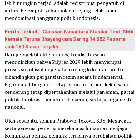
lebih mungkin terjadi adalah redistribusi pengaruh di
antara kelompok-kelompok elite yang telah lama
mendominasi panggung politik Indonesia.
Berita Terkait :
Gunakan Nusantara Standar Test, SMA
Kemala Taruna Bhayangkara Saring 14.582 Peserta
Jadi 180 Siswa Terpilih
Dari perspektif elite politics, kondisi tersebut
menunjukkan bahwa Pilpres 2029 lebih menyerupai
proses sirkulasi dan penataan ulang kekuatan politik
dibandingkan pergantian rezim secara fundamental.
Figur dapat berganti, tetapi struktur utama kekuasaan
cenderung tetap dipertahankan melalui parlemen, partai
politik, birokrasi, pemerintah daerah, serta jaringan elite
nasional.
Oleh sebab itu, selama Prabowo, Jokowi, SBY, Megawati,
serta generasi penerus mereka masih mampu menjaga
komunikasi politik, peluang terjadinya perubahan politik