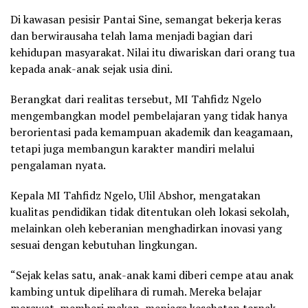
Di kawasan pesisir Pantai Sine, semangat bekerja keras
dan berwirausaha telah lama menjadi bagian dari
kehidupan masyarakat. Nilai itu diwariskan dari orang tua
kepada anak-anak sejak usia dini.
Berangkat dari realitas tersebut, MI Tahfidz Ngelo
mengembangkan model pembelajaran yang tidak hanya
berorientasi pada kemampuan akademik dan keagamaan,
tetapi juga membangun karakter mandiri melalui
pengalaman nyata.
Kepala MI Tahfidz Ngelo, Ulil Abshor, mengatakan
kualitas pendidikan tidak ditentukan oleh lokasi sekolah,
melainkan oleh keberanian menghadirkan inovasi yang
sesuai dengan kebutuhan lingkungan.
“Sejak kelas satu, anak-anak kami diberi cempe atau anak
kambing untuk dipelihara di rumah. Mereka belajar
merawat, memberi makan, menjaga kesehatan ternak,