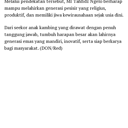
Melalui pendekatan tersebut, MI Tahfidz Ngelo berharap
mampu melahirkan generasi pesisir yang religius,
produktif, dan memiliki jiwa kewirausahaan sejak usia dini.
Dari seekor anak kambing yang dirawat dengan penuh
tanggung jawab, tumbuh harapan besar akan lahirnya
generasi emas yang mandiri, inovatif, serta siap berkarya
bagi masyarakat. (DON/Red)