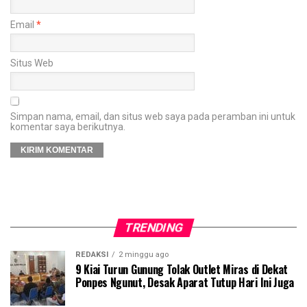
Email
*
Situs Web
Simpan nama, email, dan situs web saya pada peramban ini untuk
komentar saya berikutnya.
TRENDING
REDAKSI
2 minggu ago
9 Kiai Turun Gunung Tolak Outlet Miras di Dekat
Ponpes Ngunut, Desak Aparat Tutup Hari Ini Juga