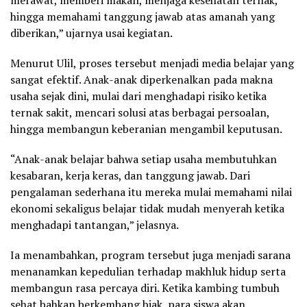
hingga memahami tanggung jawab atas amanah yang
diberikan,” ujarnya usai kegiatan.
Menurut Ulil, proses tersebut menjadi media belajar yang
sangat efektif. Anak-anak diperkenalkan pada makna
usaha sejak dini, mulai dari menghadapi risiko ketika
ternak sakit, mencari solusi atas berbagai persoalan,
hingga membangun keberanian mengambil keputusan.
“Anak-anak belajar bahwa setiap usaha membutuhkan
kesabaran, kerja keras, dan tanggung jawab. Dari
pengalaman sederhana itu mereka mulai memahami nilai
ekonomi sekaligus belajar tidak mudah menyerah ketika
menghadapi tantangan,” jelasnya.
Ia menambahkan, program tersebut juga menjadi sarana
menanamkan kepedulian terhadap makhluk hidup serta
membangun rasa percaya diri. Ketika kambing tumbuh
sehat bahkan berkembang biak, para siswa akan