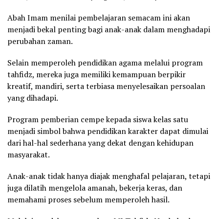
Abah Imam menilai pembelajaran semacam ini akan
menjadi bekal penting bagi anak-anak dalam menghadapi
perubahan zaman.
Selain memperoleh pendidikan agama melalui program
tahfidz, mereka juga memiliki kemampuan berpikir
kreatif, mandiri, serta terbiasa menyelesaikan persoalan
yang dihadapi.
Program pemberian cempe kepada siswa kelas satu
menjadi simbol bahwa pendidikan karakter dapat dimulai
dari hal-hal sederhana yang dekat dengan kehidupan
masyarakat.
Anak-anak tidak hanya diajak menghafal pelajaran, tetapi
juga dilatih mengelola amanah, bekerja keras, dan
memahami proses sebelum memperoleh hasil.