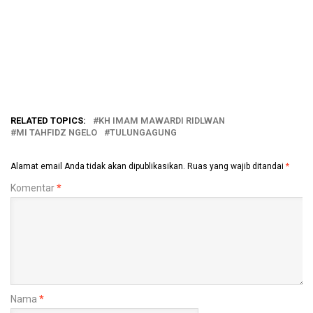
RELATED TOPICS:
KH IMAM MAWARDI RIDLWAN
MI TAHFIDZ NGELO
TULUNGAGUNG
Alamat email Anda tidak akan dipublikasikan.
Ruas yang wajib ditandai
*
Komentar
*
Nama
*