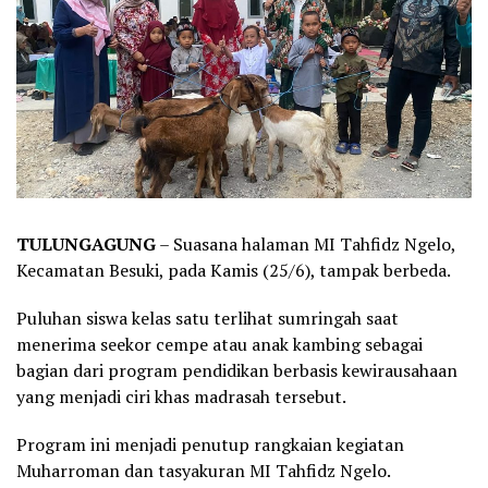
TULUNGAGUNG
– Suasana halaman MI Tahfidz Ngelo,
Kecamatan Besuki, pada Kamis (25/6), tampak berbeda.
Puluhan siswa kelas satu terlihat sumringah saat
menerima seekor cempe atau anak kambing sebagai
bagian dari program pendidikan berbasis kewirausahaan
yang menjadi ciri khas madrasah tersebut.
Program ini menjadi penutup rangkaian kegiatan
Muharroman dan tasyakuran MI Tahfidz Ngelo.