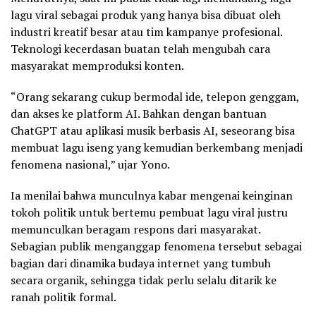
lagu viral sebagai produk yang hanya bisa dibuat oleh
industri kreatif besar atau tim kampanye profesional.
Teknologi kecerdasan buatan telah mengubah cara
masyarakat memproduksi konten.
“Orang sekarang cukup bermodal ide, telepon genggam,
dan akses ke platform AI. Bahkan dengan bantuan
ChatGPT atau aplikasi musik berbasis AI, seseorang bisa
membuat lagu iseng yang kemudian berkembang menjadi
fenomena nasional,” ujar Yono.
Ia menilai bahwa munculnya kabar mengenai keinginan
tokoh politik untuk bertemu pembuat lagu viral justru
memunculkan beragam respons dari masyarakat.
Sebagian publik menganggap fenomena tersebut sebagai
bagian dari dinamika budaya internet yang tumbuh
secara organik, sehingga tidak perlu selalu ditarik ke
ranah politik formal.