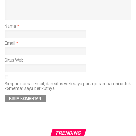
Nama
*
Email
*
Situs Web
Simpan nama, email, dan situs web saya pada peramban ini untuk
komentar saya berikutnya.
TRENDING