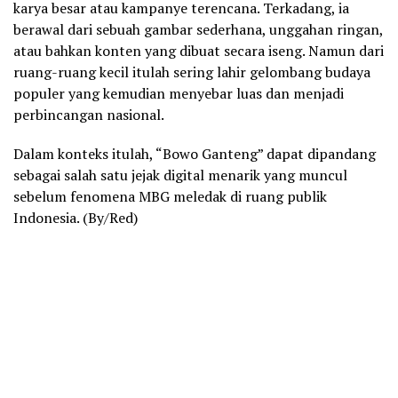
karya besar atau kampanye terencana. Terkadang, ia
berawal dari sebuah gambar sederhana, unggahan ringan,
atau bahkan konten yang dibuat secara iseng. Namun dari
ruang-ruang kecil itulah sering lahir gelombang budaya
populer yang kemudian menyebar luas dan menjadi
perbincangan nasional.
Dalam konteks itulah, “Bowo Ganteng” dapat dipandang
sebagai salah satu jejak digital menarik yang muncul
sebelum fenomena MBG meledak di ruang publik
Indonesia. (By/Red)