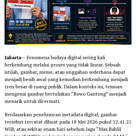
Jakarta
— Fenomena budaya digital sering kali
berkembang melalui proses yang tidak linear. Sebuah
istilah, gambar, meme, atau unggahan sederhana dapat
menjadi benih awal yang kemudian berkembang menjadi
tren besar di ruang publik. Dalam konteks ini, temuan
mengenai gambar bertuliskan “Bowo Ganteng” menjadi
menarik untuk dicermati.
Berdasarkan penelusuran metadata digital, gambar
tersebut tercatat dibuat pada 18 Mei 2026 pukul 12.41.25
WIB, atau sekitar enam hari sebelum lagu “Mas Bahlil