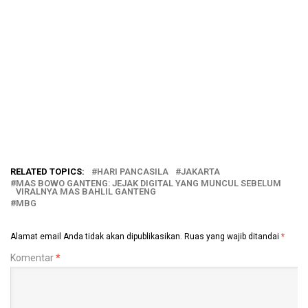
RELATED TOPICS:
HARI PANCASILA
JAKARTA
MAS BOWO GANTENG: JEJAK DIGITAL YANG MUNCUL SEBELUM
VIRALNYA MAS BAHLIL GANTENG
MBG
Alamat email Anda tidak akan dipublikasikan.
Ruas yang wajib ditandai
*
Komentar
*