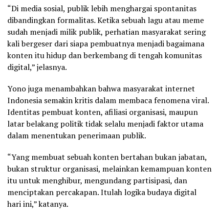
“Di media sosial, publik lebih menghargai spontanitas
dibandingkan formalitas. Ketika sebuah lagu atau meme
sudah menjadi milik publik, perhatian masyarakat sering
kali bergeser dari siapa pembuatnya menjadi bagaimana
konten itu hidup dan berkembang di tengah komunitas
digital,” jelasnya.
Yono juga menambahkan bahwa masyarakat internet
Indonesia semakin kritis dalam membaca fenomena viral.
Identitas pembuat konten, afiliasi organisasi, maupun
latar belakang politik tidak selalu menjadi faktor utama
dalam menentukan penerimaan publik.
“Yang membuat sebuah konten bertahan bukan jabatan,
bukan struktur organisasi, melainkan kemampuan konten
itu untuk menghibur, mengundang partisipasi, dan
menciptakan percakapan. Itulah logika budaya digital
hari ini,” katanya.