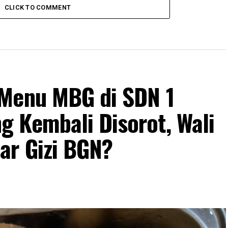
CLICK TO COMMENT
 Menu MBG di SDN 1
 Kembali Disorot, Wali
ar Gizi BGN?