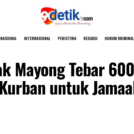
NASIONAL
INTERNASIONAL
PERISTIWA
REDAKSI
HUKUM KRIMINAL
ak Mayong Tebar 60
Kurban untuk Jamaa