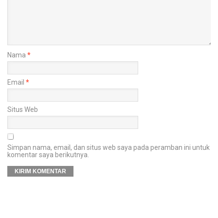
Nama
*
Email
*
Situs Web
Simpan nama, email, dan situs web saya pada peramban ini untuk
komentar saya berikutnya.