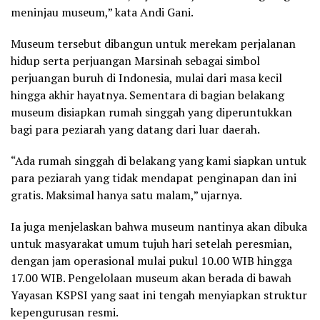
meninjau museum,” kata Andi Gani.
Museum tersebut dibangun untuk merekam perjalanan
hidup serta perjuangan Marsinah sebagai simbol
perjuangan buruh di Indonesia, mulai dari masa kecil
hingga akhir hayatnya. Sementara di bagian belakang
museum disiapkan rumah singgah yang diperuntukkan
bagi para peziarah yang datang dari luar daerah.
“Ada rumah singgah di belakang yang kami siapkan untuk
para peziarah yang tidak mendapat penginapan dan ini
gratis. Maksimal hanya satu malam,” ujarnya.
Ia juga menjelaskan bahwa museum nantinya akan dibuka
untuk masyarakat umum tujuh hari setelah peresmian,
dengan jam operasional mulai pukul 10.00 WIB hingga
17.00 WIB. Pengelolaan museum akan berada di bawah
Yayasan KSPSI yang saat ini tengah menyiapkan struktur
kepengurusan resmi.