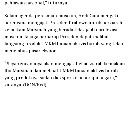
pahlawan nasional,” tuturnya.
Selain agenda peresmian museum, Andi Gani mengaku
berencana mengajak Presiden Prabowo untuk berziarah
ke makam Marsinah yang berada tidak jauh dari lokasi
museum. Ia juga berharap Presiden dapat melihat
langsung produk UMKM binaan aktivis buruh yang telah
menembus pasar ekspor.
“Saya rencananya akan mengajak beliau ziarah ke makam
Ibu Marsinah dan melihat UMKM binaan aktivis buruh
yang produknya sudah diekspor ke beberapa negara,”
katanya. (DON/Red)