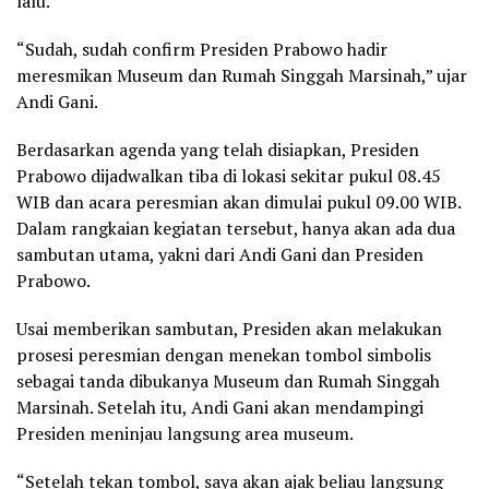
lalu.
“Sudah, sudah confirm Presiden Prabowo hadir
meresmikan Museum dan Rumah Singgah Marsinah,” ujar
Andi Gani.
Berdasarkan agenda yang telah disiapkan, Presiden
Prabowo dijadwalkan tiba di lokasi sekitar pukul 08.45
WIB dan acara peresmian akan dimulai pukul 09.00 WIB.
Dalam rangkaian kegiatan tersebut, hanya akan ada dua
sambutan utama, yakni dari Andi Gani dan Presiden
Prabowo.
Usai memberikan sambutan, Presiden akan melakukan
prosesi peresmian dengan menekan tombol simbolis
sebagai tanda dibukanya Museum dan Rumah Singgah
Marsinah. Setelah itu, Andi Gani akan mendampingi
Presiden meninjau langsung area museum.
“Setelah tekan tombol, saya akan ajak beliau langsung