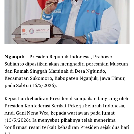
Nganjuk
— Presiden Republik Indonesia, Prabowo
Subianto dipastikan akan menghadiri peresmian Museum
dan Rumah Singgah Marsinah di Desa Nglundo,
Kecamatan Sukomoro, Kabupaten Nganjuk, Jawa Timur,
pada Sabtu (16/5/2026).
Kepastian kehadiran Presiden disampaikan langsung oleh
Presiden Konfederasi Serikat Pekerja Seluruh Indonesia,
Andi Gani Nena Wea, kepada wartawan pada Jumat
(15/5/2026). Ia menyebut pihaknya telah menerima
konfirmasi resmi terkait kehadiran Presiden sejak dua hari