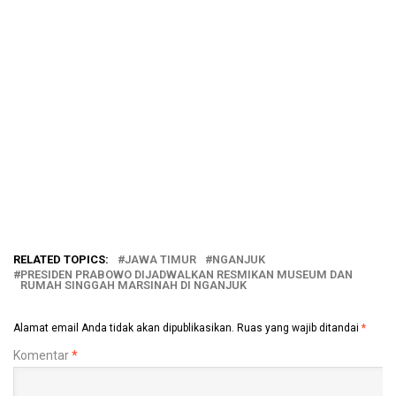
RELATED TOPICS:
JAWA TIMUR
NGANJUK
PRESIDEN PRABOWO DIJADWALKAN RESMIKAN MUSEUM DAN
RUMAH SINGGAH MARSINAH DI NGANJUK
Alamat email Anda tidak akan dipublikasikan.
Ruas yang wajib ditandai
*
Komentar
*