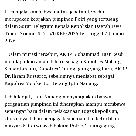
Ia menjelaskan bahwa mutasi jabatan tersebut
merupakan kebijakan pimpinan Polri yang tertuang
dalam Surat Telegram Kepala Kepolisian Daerah Jawa
Timur Nomor: ST/16/I/KEP/2026 tertanggal 7 Januari
2026.
“Dalam mutasi tersebut, AKBP Muhammad Taat Resdi
mendapatkan amanah baru sebagai Kapolres Malang.
Sementara itu, Kapolres Tulungagung yang baru, AKBP
Dr. Ihram Kustarto, sebelumnya menjabat sebagai
Kapolres Mojokerto,” terang Iptu Nanang.
Lebih lanjut, Iptu Nanang menyampaikan bahwa
pergantian pimpinan ini diharapkan mampu membawa
semangat baru dalam pelaksanaan tugas kepolisian,
khususnya dalam menjaga keamanan dan ketertiban
masyarakat di wilayah hukum Polres Tulungagung.