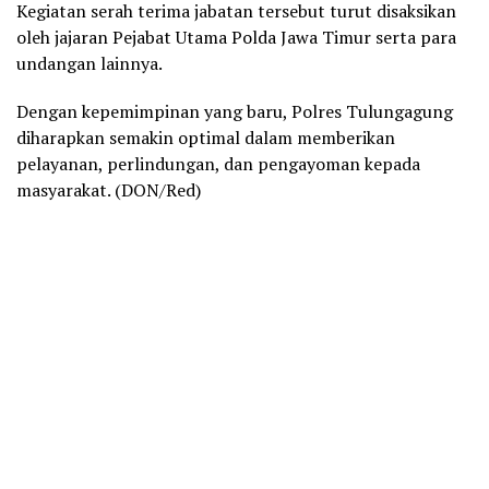
Kegiatan serah terima jabatan tersebut turut disaksikan
oleh jajaran Pejabat Utama Polda Jawa Timur serta para
undangan lainnya.
Dengan kepemimpinan yang baru, Polres Tulungagung
diharapkan semakin optimal dalam memberikan
pelayanan, perlindungan, dan pengayoman kepada
masyarakat. (DON/Red)