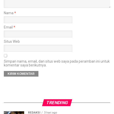
Nama
*
Email
*
Situs Web
Simpan nama, email, dan situs web saya pada peramban ini untuk
komentar saya berikutnya.
TRENDING
REDAKSI
3 hari ago