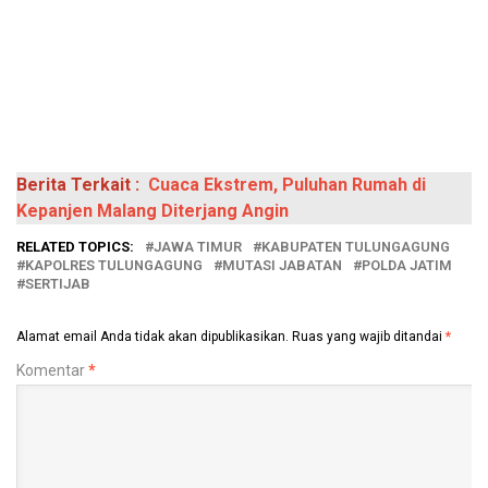
Berita Terkait :
Cuaca Ekstrem, Puluhan Rumah di
Kepanjen Malang Diterjang Angin
RELATED TOPICS:
JAWA TIMUR
KABUPATEN TULUNGAGUNG
KAPOLRES TULUNGAGUNG
MUTASI JABATAN
POLDA JATIM
SERTIJAB
Alamat email Anda tidak akan dipublikasikan.
Ruas yang wajib ditandai
*
Komentar
*