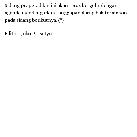
Sidang praperadilan ini akan terus bergulir dengan
agenda mendengarkan tanggapan dari pihak termohon
pada sidang berikutnya. (*)
Editor: Joko Prasetyo