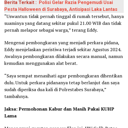
Berita Terkait :
Polisi Gelar Razia Pengemudi Usai
Pesta Halloween di Surabaya, Antisipasi Laka Lantas
“Uswantun tidak pernah tinggal di rumah tersebut, hanya
suaminya yang datang sekitar pukul 21.00 WIB dan tidak
pernah melapor sebagai warga,” terang Eddy.
Mengenai pembongkaran yang menjadi perkara pidana,
Eddy menjelaskan peristiwa terjadi sekitar Agustus 2024.
Awalnya pembongkaran dilakukan secara manual, namun
kemudian menggunakan alat berat.
“Saya sempat menasihati agar pembongkaran dihentikan
dulu. Untuk perkara pidananya tetap berlanjut dan saya
sudah diperiksa dua kali di Polrestabes Surabaya,”
tambahnya.
Jaksa: Permohonan Kabur dan Masih Pakai KUHP
Lama