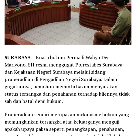
SURABAYA
– Kuasa hukum Permadi Wahyu Dwi
Mariyono, SH resmi menggugat Polrestabes Surabaya
dan Kejaksaan Negeri Surabaya melalui sidang
praperadilan di Pengadilan Negeri Surabaya. Dalam
gugatannya, pemohon meminta hakim menyatakan
status tersangka dan penahanan terhadap kliennya tidak
sah dan batal demi hukum.
Praperadilan sendiri merupakan mekanisme hukum yang
memungkinkan tersangka atau keluarganya menguji
apakah upaya paksa seperti penangkapan, penahanan,