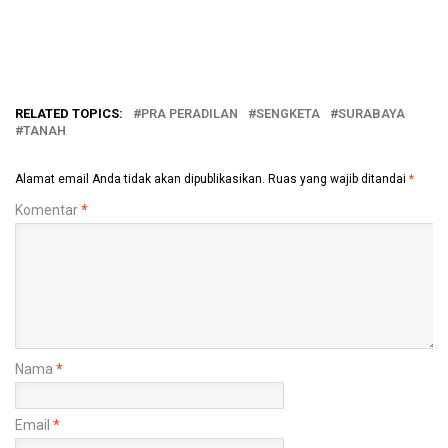
RELATED TOPICS:
PRA PERADILAN
SENGKETA
SURABAYA
TANAH
Alamat email Anda tidak akan dipublikasikan.
Ruas yang wajib ditandai
*
Komentar
*
Nama
*
Email
*