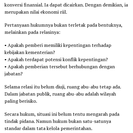
konversi finansial. Ia dapat dicairkan. Dengan demikian, ia
merupakan nilai ekonomi riil.
Pertanyaan hukumnya bukan terletak pada bentuknya,
melainkan pada relasinya:
• Apakah pemberi memiliki kepentingan terhadap
kebijakan kementerian?
• Apakah terdapat potensi konflik kepentingan?
• Apakah pemberian tersebut berhubungan dengan
jabatan?
Selama relasi itu belum diuji, ruang abu-abu tetap ada.
Dalam jabatan publik, ruang abu-abu adalah wilayah
paling berisiko.
Secara hukum, situasi ini belum tentu mengarah pada
tindak pidana. Namun hukum bukan satu-satunya
standar dalam tata kelola pemerintahan.