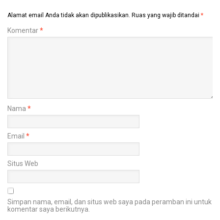
Alamat email Anda tidak akan dipublikasikan.
Ruas yang wajib ditandai
*
Komentar
*
Nama
*
Email
*
Situs Web
Simpan nama, email, dan situs web saya pada peramban ini untuk
komentar saya berikutnya.