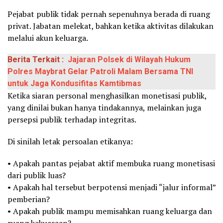
Pejabat publik tidak pernah sepenuhnya berada di ruang
privat. Jabatan melekat, bahkan ketika aktivitas dilakukan
melalui akun keluarga.
Berita Terkait :
Jajaran Polsek di Wilayah Hukum
Polres Maybrat Gelar Patroli Malam Bersama TNI
untuk Jaga Kondusifitas Kamtibmas
Ketika siaran personal menghasilkan monetisasi publik,
yang dinilai bukan hanya tindakannya, melainkan juga
persepsi publik terhadap integritas.
Di sinilah letak persoalan etikanya:
• Apakah pantas pejabat aktif membuka ruang monetisasi
dari publik luas?
• Apakah hal tersebut berpotensi menjadi “jalur informal”
pemberian?
• Apakah publik mampu memisahkan ruang keluarga dan
ruang kekuasaan?