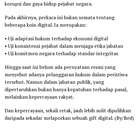
korupsi dan gaya hidup pejabat negara.
Pada akhirnya, perkara ini bukan semata tentang
beberapa koin digital. Ia merupakan:
• Uji adaptasi hukum terhadap ekonomi digital
• Uji konsistensi pejabat dalam menjaga etika jabatan
• Uji komitmen negara terhadap standar integritas
Hingga saat ini belum ada pernyataan resmi yang
menyebut adanya pelanggaran hukum dalam peristiwa
tersebut. Namun dalam jabatan publik, yang
dipertaruhkan bukan hanya kepatuhan terhadap pasal,
melainkan kepercayaan rakyat.
Dan kepercayaan, sekali retak, jauh lebih sulit dipulihkan
daripada sekadar melaporkan sebuah gift digital. (By/Red)