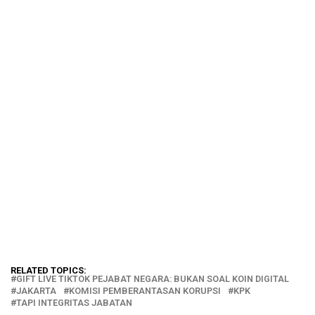
RELATED TOPICS:
GIFT LIVE TIKTOK PEJABAT NEGARA: BUKAN SOAL KOIN DIGITAL
JAKARTA
KOMISI PEMBERANTASAN KORUPSI
KPK
TAPI INTEGRITAS JABATAN