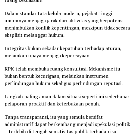
Dalam standar tata kelola modern, pejabat tinggi
umumnya menjaga jarak dari aktivitas yang berpotensi
menimbulkan konflik kepentingan, meskipun tidak secara
eksplisit melanggar hukum.
Integritas bukan sekadar kepatuhan terhadap aturan,
melainkan upaya menjaga kepercayaan.
KPK telah membuka ruang konsultasi. Mekanisme itu
bukan bentuk kecurigaan, melainkan instrumen
perlindungan hukum sekaligus perlindungan reputasi.
Langkah paling aman dalam situasi seperti ini sederhana:
pelaporan proaktif dan keterbukaan penuh.
Tanpa transparansi, isu yang semula bersifat
administratif dapat berkembang menjadi spekulasi politik
—terlebih di tengah sensitivitas publik terhadap isu