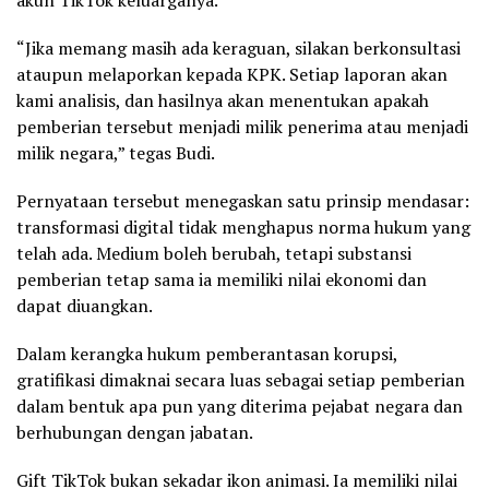
“Jika memang masih ada keraguan, silakan berkonsultasi
ataupun melaporkan kepada KPK. Setiap laporan akan
kami analisis, dan hasilnya akan menentukan apakah
pemberian tersebut menjadi milik penerima atau menjadi
milik negara,” tegas Budi.
Pernyataan tersebut menegaskan satu prinsip mendasar:
transformasi digital tidak menghapus norma hukum yang
telah ada. Medium boleh berubah, tetapi substansi
pemberian tetap sama ia memiliki nilai ekonomi dan
dapat diuangkan.
Dalam kerangka hukum pemberantasan korupsi,
gratifikasi dimaknai secara luas sebagai setiap pemberian
dalam bentuk apa pun yang diterima pejabat negara dan
berhubungan dengan jabatan.
Gift TikTok bukan sekadar ikon animasi. Ia memiliki nilai