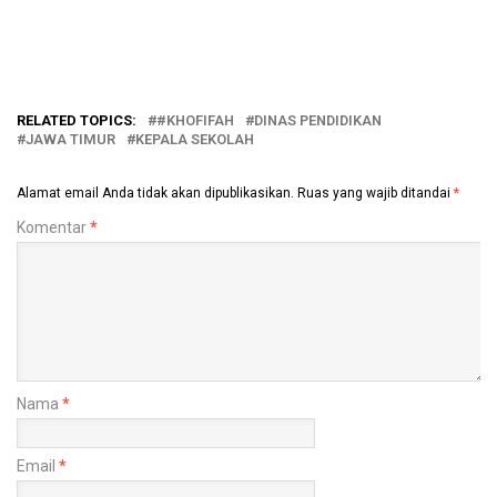
RELATED TOPICS:
#KHOFIFAH
DINAS PENDIDIKAN
JAWA TIMUR
KEPALA SEKOLAH
Alamat email Anda tidak akan dipublikasikan.
Ruas yang wajib ditandai
*
Komentar
*
Nama
*
Email
*