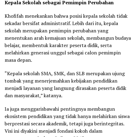
Kepala Sekolah sebagai Pemimpin Perubahan
Khofifah menekankan bahwa posisi kepala sekolah tidak
sekadar bersifat administratif. Lebih dari itu, kepala
sekolah merupakan pemimpin perubahan yang
menentukan arah kemajuan sekolah, membangun budaya
belajar, membentuk karakter peserta didik, serta
melahirkan generasi unggul sebagai calon pemimpin
masa depan.
“Kepala sekolah SMA, SMK, dan SLB merupakan ujung
tombak yang menerjemahkan kebijakan pendidikan
menjadi layanan yang langsung dirasakan peserta didik
dan masyarakat,” katanya.
Ia juga menggarisbawahi pentingnya membangun
ekosistem pendidikan yang tidak hanya melahirkan siswa
berprestasi secara akademik, tetapi juga berintegritas.
Visi ini diyakini menjadi fondasi kokoh dalam