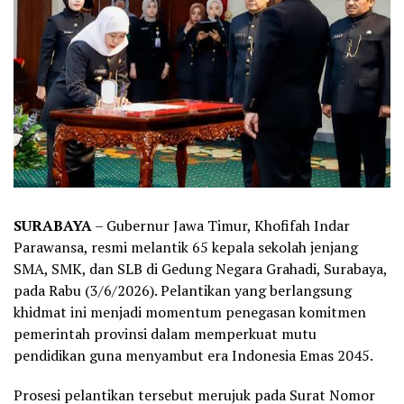
SURABAYA
– Gubernur Jawa Timur, Khofifah Indar
Parawansa, resmi melantik 65 kepala sekolah jenjang
SMA, SMK, dan SLB di Gedung Negara Grahadi, Surabaya,
pada Rabu (3/6/2026). Pelantikan yang berlangsung
khidmat ini menjadi momentum penegasan komitmen
pemerintah provinsi dalam memperkuat mutu
pendidikan guna menyambut era Indonesia Emas 2045.
Prosesi pelantikan tersebut merujuk pada Surat Nomor