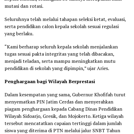
mutasi dan rotasi.
Seluruhnya telah melalui tahapan seleksi ketat, evaluasi,
serta pendidikan calon kepala sekolah sesuai regulasi
yang berlaku.
“Kami berharap seluruh kepala sekolah menjalankan
tugas sesuai pakta integritas yang telah dibacakan,
menjadi teladan, serta mampu meningkatkan mutu
pendidikan di sekolah yang dipimpin,” ujar Aries.
Penghargaan bagi Wilayah Berprestasi
Dalam kesempatan yang sama, Gubernur Khofifah turut
menyematkan PIN Jatim Cerdas dan menyerahkan
piagam penghargaan kepada Cabang Dinas Pendidikan
Wilayah Sidoarjo, Gresik, dan Mojokerto. Ketiga wilayah
tersebut mencatatkan capaian tertinggi dalam jumlah
siswa yang diterima di PTN melalui jalur SNBT Tahun