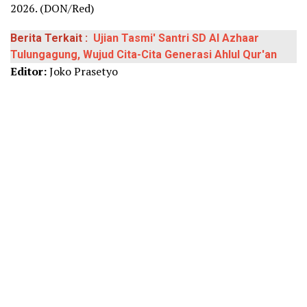
2026. (DON/Red)
Berita Terkait :
Ujian Tasmi' Santri SD Al Azhaar
Tulungagung, Wujud Cita-Cita Generasi Ahlul Qur'an
Editor:
Joko Prasetyo