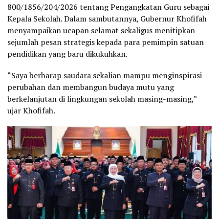
800/1856/204/2026 tentang Pengangkatan Guru sebagai
Kepala Sekolah. Dalam sambutannya, Gubernur Khofifah
menyampaikan ucapan selamat sekaligus menitipkan
sejumlah pesan strategis kepada para pemimpin satuan
pendidikan yang baru dikukuhkan.
“Saya berharap saudara sekalian mampu menginspirasi
perubahan dan membangun budaya mutu yang
berkelanjutan di lingkungan sekolah masing-masing,”
ujar Khofifah.