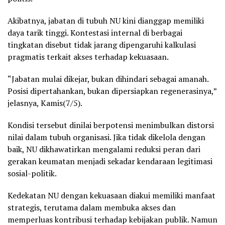
Akibatnya, jabatan di tubuh NU kini dianggap memiliki
daya tarik tinggi. Kontestasi internal di berbagai
tingkatan disebut tidak jarang dipengaruhi kalkulasi
pragmatis terkait akses terhadap kekuasaan.
“Jabatan mulai dikejar, bukan dihindari sebagai amanah.
Posisi dipertahankan, bukan dipersiapkan regenerasinya,”
jelasnya, Kamis(7/5).
Kondisi tersebut dinilai berpotensi menimbulkan distorsi
nilai dalam tubuh organisasi. Jika tidak dikelola dengan
baik, NU dikhawatirkan mengalami reduksi peran dari
gerakan keumatan menjadi sekadar kendaraan legitimasi
sosial-politik.
Kedekatan NU dengan kekuasaan diakui memiliki manfaat
strategis, terutama dalam membuka akses dan
memperluas kontribusi terhadap kebijakan publik. Namun