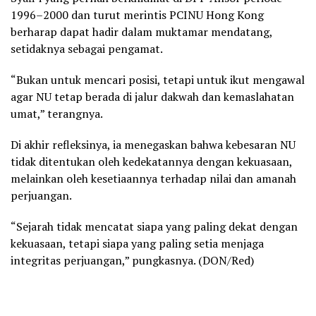
1996–2000 dan turut merintis PCINU Hong Kong
berharap dapat hadir dalam muktamar mendatang,
setidaknya sebagai pengamat.
“Bukan untuk mencari posisi, tetapi untuk ikut mengawal
agar NU tetap berada di jalur dakwah dan kemaslahatan
umat,” terangnya.
Di akhir refleksinya, ia menegaskan bahwa kebesaran NU
tidak ditentukan oleh kedekatannya dengan kekuasaan,
melainkan oleh kesetiaannya terhadap nilai dan amanah
perjuangan.
“Sejarah tidak mencatat siapa yang paling dekat dengan
kekuasaan, tetapi siapa yang paling setia menjaga
integritas perjuangan,” pungkasnya. (DON/Red)