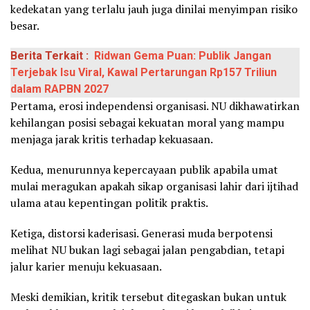
kedekatan yang terlalu jauh juga dinilai menyimpan risiko
besar.
Berita Terkait :
Ridwan Gema Puan: Publik Jangan
Terjebak Isu Viral, Kawal Pertarungan Rp157 Triliun
dalam RAPBN 2027
Pertama, erosi independensi organisasi. NU dikhawatirkan
kehilangan posisi sebagai kekuatan moral yang mampu
menjaga jarak kritis terhadap kekuasaan.
Kedua, menurunnya kepercayaan publik apabila umat
mulai meragukan apakah sikap organisasi lahir dari ijtihad
ulama atau kepentingan politik praktis.
Ketiga, distorsi kaderisasi. Generasi muda berpotensi
melihat NU bukan lagi sebagai jalan pengabdian, tetapi
jalur karier menuju kekuasaan.
Meski demikian, kritik tersebut ditegaskan bukan untuk