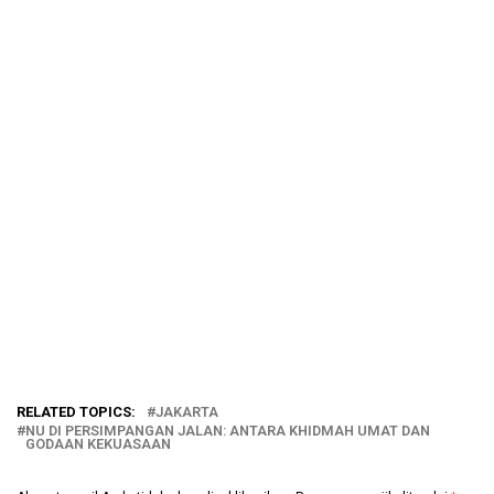
RELATED TOPICS:
JAKARTA
NU DI PERSIMPANGAN JALAN: ANTARA KHIDMAH UMAT DAN
GODAAN KEKUASAAN