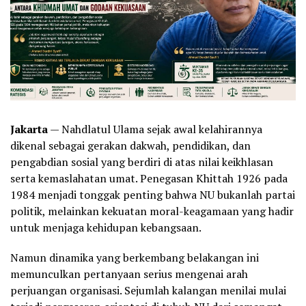
Jakarta
— Nahdlatul Ulama sejak awal kelahirannya
dikenal sebagai gerakan dakwah, pendidikan, dan
pengabdian sosial yang berdiri di atas nilai keikhlasan
serta kemaslahatan umat. Penegasan Khittah 1926 pada
1984 menjadi tonggak penting bahwa NU bukanlah partai
politik, melainkan kekuatan moral-keagamaan yang hadir
untuk menjaga kehidupan kebangsaan.
Namun dinamika yang berkembang belakangan ini
memunculkan pertanyaan serius mengenai arah
perjuangan organisasi. Sejumlah kalangan menilai mulai