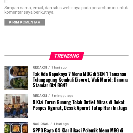
Simpan nama, email, dan situs web saya pada peramban ini untuk
komentar saya berikutnya.
TRENDING
REDAKSI
1 hari ago
Tak Ada Kapoknya ? Menu MBG di SDN 1 Tamanan
Tulungagung Kembali Disorot, Wali Murid; Dimana
Standar Gizi BGN?
REDAKSI
3 minggu ago
9 Kiai Turun Gunung Tolak Outlet Miras di Dekat
Ponpes Ngunut, Desak Aparat Tutup Hari Ini Juga
NASIONAL
1 hari ago
SPPG Bago 04 Klarifikasi Polemik Menu MBG di