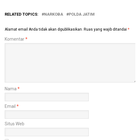
RELATED TOPICS:
NARKOBA
POLDA JATIM
Alamat email Anda tidak akan dipublikasikan.
Ruas yang wajib ditandai
*
Komentar
*
Nama
*
Email
*
Situs Web