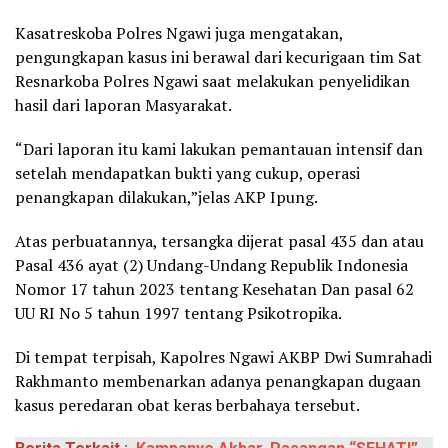
Kasatreskoba Polres Ngawi juga mengatakan,
pengungkapan kasus ini berawal dari kecurigaan tim Sat
Resnarkoba Polres Ngawi saat melakukan penyelidikan
hasil dari laporan Masyarakat.
“Dari laporan itu kami lakukan pemantauan intensif dan
setelah mendapatkan bukti yang cukup, operasi
penangkapan dilakukan,”jelas AKP Ipung.
Atas perbuatannya, tersangka dijerat pasal 435 dan atau
Pasal 436 ayat (2) Undang-Undang Republik Indonesia
Nomor 17 tahun 2023 tentang Kesehatan Dan pasal 62
UU RI No 5 tahun 1997 tentang Psikotropika.
Di tempat terpisah, Kapolres Ngawi AKBP Dwi Sumrahadi
Rakhmanto membenarkan adanya penangkapan dugaan
kasus peredaran obat keras berbahaya tersebut.