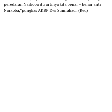
peredaran Narkoba itu artinya kita benar – benar anti
Narkoba,”pungkas AKBP Dwi Sumrahadi. (Red)