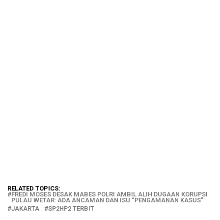
RELATED TOPICS:
FREDI MOSES DESAK MABES POLRI AMBIL ALIH DUGAAN KORUPSI
PULAU WETAR: ADA ANCAMAN DAN ISU “PENGAMANAN KASUS”
JAKARTA
SP2HP2 TERBIT