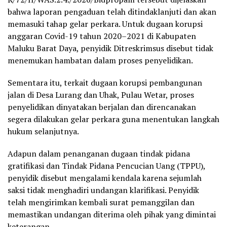
bahwa laporan pengaduan telah ditindaklanjuti dan akan
memasuki tahap gelar perkara. Untuk dugaan korupsi
anggaran Covid-19 tahun 2020–2021 di Kabupaten
Maluku Barat Daya, penyidik Ditreskrimsus disebut tidak
menemukan hambatan dalam proses penyelidikan.
Sementara itu, terkait dugaan korupsi pembangunan
jalan di Desa Lurang dan Uhak, Pulau Wetar, proses
penyelidikan dinyatakan berjalan dan direncanakan
segera dilakukan gelar perkara guna menentukan langkah
hukum selanjutnya.
Adapun dalam penanganan dugaan tindak pidana
gratifikasi dan Tindak Pidana Pencucian Uang (TPPU),
penyidik disebut mengalami kendala karena sejumlah
saksi tidak menghadiri undangan klarifikasi. Penyidik
telah mengirimkan kembali surat pemanggilan dan
memastikan undangan diterima oleh pihak yang dimintai
keterangan.