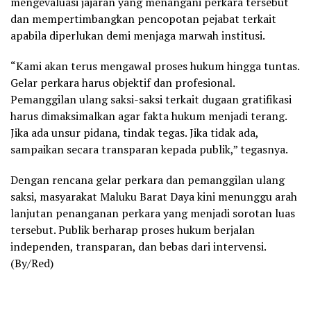
mengevaluasi jajaran yang menangani perkara tersebut
dan mempertimbangkan pencopotan pejabat terkait
apabila diperlukan demi menjaga marwah institusi.
“Kami akan terus mengawal proses hukum hingga tuntas.
Gelar perkara harus objektif dan profesional.
Pemanggilan ulang saksi-saksi terkait dugaan gratifikasi
harus dimaksimalkan agar fakta hukum menjadi terang.
Jika ada unsur pidana, tindak tegas. Jika tidak ada,
sampaikan secara transparan kepada publik,” tegasnya.
Dengan rencana gelar perkara dan pemanggilan ulang
saksi, masyarakat Maluku Barat Daya kini menunggu arah
lanjutan penanganan perkara yang menjadi sorotan luas
tersebut. Publik berharap proses hukum berjalan
independen, transparan, dan bebas dari intervensi.
(By/Red)