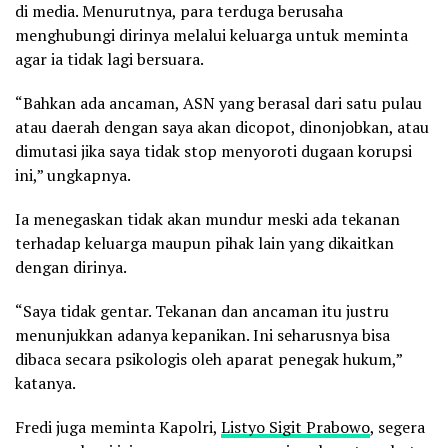
di media. Menurutnya, para terduga berusaha
menghubungi dirinya melalui keluarga untuk meminta
agar ia tidak lagi bersuara.
“Bahkan ada ancaman, ASN yang berasal dari satu pulau
atau daerah dengan saya akan dicopot, dinonjobkan, atau
dimutasi jika saya tidak stop menyoroti dugaan korupsi
ini,” ungkapnya.
Ia menegaskan tidak akan mundur meski ada tekanan
terhadap keluarga maupun pihak lain yang dikaitkan
dengan dirinya.
“Saya tidak gentar. Tekanan dan ancaman itu justru
menunjukkan adanya kepanikan. Ini seharusnya bisa
dibaca secara psikologis oleh aparat penegak hukum,”
katanya.
Fredi juga meminta Kapolri,
Listyo Sigit Prabowo
, segera