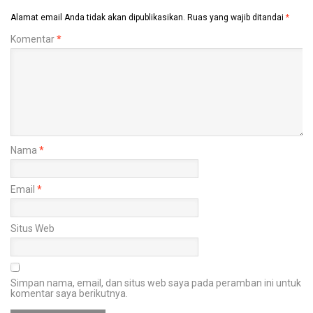
Alamat email Anda tidak akan dipublikasikan.
Ruas yang wajib ditandai
*
Komentar
*
Nama
*
Email
*
Situs Web
Simpan nama, email, dan situs web saya pada peramban ini untuk
komentar saya berikutnya.