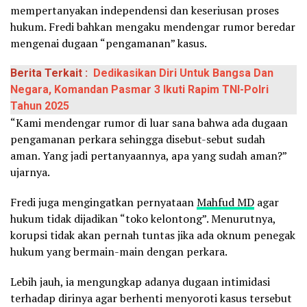
mempertanyakan independensi dan keseriusan proses
hukum. Fredi bahkan mengaku mendengar rumor beredar
mengenai dugaan “pengamanan” kasus.
Berita Terkait :
Dedikasikan Diri Untuk Bangsa Dan
Negara, Komandan Pasmar 3 Ikuti Rapim TNI-Polri
Tahun 2025
“Kami mendengar rumor di luar sana bahwa ada dugaan
pengamanan perkara sehingga disebut-sebut sudah
aman. Yang jadi pertanyaannya, apa yang sudah aman?”
ujarnya.
Fredi juga mengingatkan pernyataan
Mahfud MD
agar
hukum tidak dijadikan “toko kelontong”. Menurutnya,
korupsi tidak akan pernah tuntas jika ada oknum penegak
hukum yang bermain-main dengan perkara.
Lebih jauh, ia mengungkap adanya dugaan intimidasi
terhadap dirinya agar berhenti menyoroti kasus tersebut