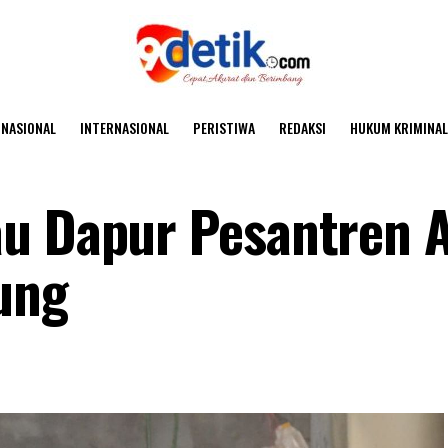
NASIONAL
INTERNASIONAL
PERISTIWA
REDAKSI
HUKUM KRIMINAL
u Dapur Pesantren A
ung