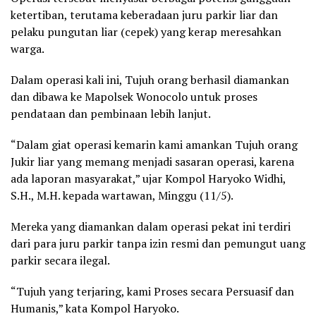
ketertiban, terutama keberadaan juru parkir liar dan
pelaku pungutan liar (cepek) yang kerap meresahkan
warga.
Dalam operasi kali ini, Tujuh orang berhasil diamankan
dan dibawa ke Mapolsek Wonocolo untuk proses
pendataan dan pembinaan lebih lanjut.
“Dalam giat operasi kemarin kami amankan Tujuh orang
Jukir liar yang memang menjadi sasaran operasi, karena
ada laporan masyarakat,” ujar Kompol Haryoko Widhi,
S.H., M.H. kepada wartawan, Minggu (11/5).
Mereka yang diamankan dalam operasi pekat ini terdiri
dari para juru parkir tanpa izin resmi dan pemungut uang
parkir secara ilegal.
“Tujuh yang terjaring, kami Proses secara Persuasif dan
Humanis,” kata Kompol Haryoko.