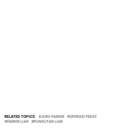
RELATED TOPICS:
JURU PARKIR
OPERASI PEKAT
PARKIR LIAR
PUNGUTAN LIAR