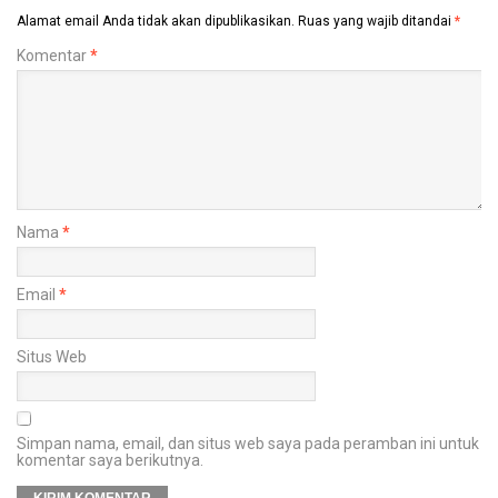
Alamat email Anda tidak akan dipublikasikan.
Ruas yang wajib ditandai
*
Komentar
*
Nama
*
Email
*
Situs Web
Simpan nama, email, dan situs web saya pada peramban ini untuk
komentar saya berikutnya.