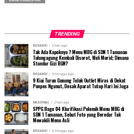
TRENDING
REDAKSI
2 hari ago
Tak Ada Kapoknya ? Menu MBG di SDN 1 Tamanan
Tulungagung Kembali Disorot, Wali Murid; Dimana
Standar Gizi BGN?
REDAKSI
3 minggu ago
9 Kiai Turun Gunung Tolak Outlet Miras di Dekat
Ponpes Ngunut, Desak Aparat Tutup Hari Ini Juga
NASIONAL
2 hari ago
SPPG Bago 04 Klarifikasi Polemik Menu MBG di
SDN 1 Tamanan, Sebut Foto yang Beredar Tak
Mewakili Menu Asli
REDAKSI
2 minggu ago