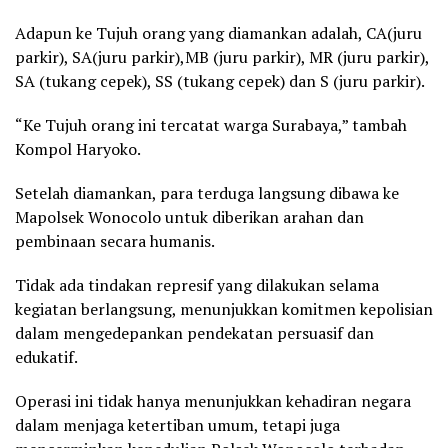
Adapun ke Tujuh orang yang diamankan adalah, CA(juru
parkir), SA(juru parkir),MB (juru parkir), MR (juru parkir),
SA (tukang cepek), SS (tukang cepek) dan S (juru parkir).
“Ke Tujuh orang ini tercatat warga Surabaya,” tambah
Kompol Haryoko.
Setelah diamankan, para terduga langsung dibawa ke
Mapolsek Wonocolo untuk diberikan arahan dan
pembinaan secara humanis.
Tidak ada tindakan represif yang dilakukan selama
kegiatan berlangsung, menunjukkan komitmen kepolisian
dalam mengedepankan pendekatan persuasif dan
edukatif.
Operasi ini tidak hanya menunjukkan kehadiran negara
dalam menjaga ketertiban umum, tetapi juga