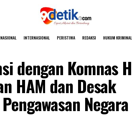
NASIONAL
INTERNASIONAL
PERISTIWA
REDAKSI
HUKUM KRIMINAL
nsi dengan Komnas 
ran HAM dan Desak
 Pengawasan Negara