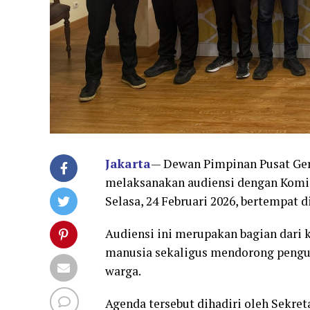
Jakarta
— Dewan Pimpinan Pusat Ge
melaksanakan audiensi dengan Komi
Selasa, 24 Februari 2026, bertempat
Audiensi ini merupakan bagian dari
manusia sekaligus mendorong pengu
warga.
Agenda tersebut dihadiri oleh Sekre