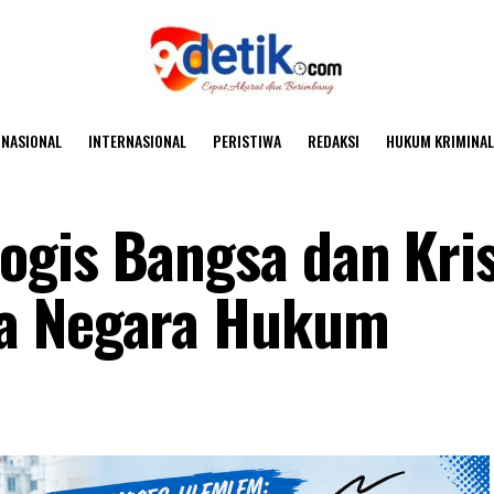
NASIONAL
INTERNASIONAL
PERISTIWA
REDAKSI
HUKUM KRIMINAL
gis Bangsa dan Kris
da Negara Hukum