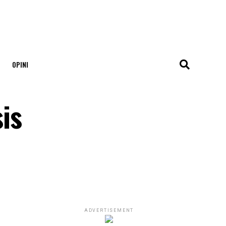
OPINI
is
ADVERTISEMENT