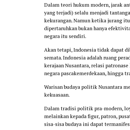
Dalam teori hukum modern, jarak anta
yang terjadi) selalu menjadi tantang
kekurangan. Namun ketika jurang itu 
dipertaruhkan bukan hanya efektivi
negara itu sendiri.
Akan tetapi, Indonesia tidak dapat 
semata. Indonesia adalah ruang pera
kerajaan Nusantara, relasi patronase
negara pascakemerdekaan, hingga tr
Warisan budaya politik Nusantara me
kekuasaan.
Dalam tradisi politik pra-modern, lo
melainkan kepada figur, patron, pusa
sisa-sisa budaya ini dapat termanif