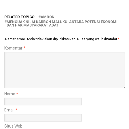
RELATED TOPICS:
AMBON
MENGUAK NILAI KARBON MALUKU: ANTARA POTENSI EKONOMI
DAN HAK MASYARAKAT ADAT
Alamat email Anda tidak akan dipublikasikan.
Ruas yang wajib ditandai
*
Komentar
*
Nama
*
Email
*
Situs Web