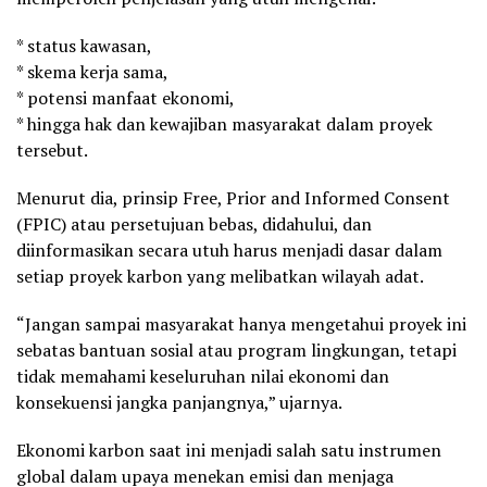
* status kawasan,
* skema kerja sama,
* potensi manfaat ekonomi,
* hingga hak dan kewajiban masyarakat dalam proyek
tersebut.
Menurut dia, prinsip Free, Prior and Informed Consent
(FPIC) atau persetujuan bebas, didahului, dan
diinformasikan secara utuh harus menjadi dasar dalam
setiap proyek karbon yang melibatkan wilayah adat.
“Jangan sampai masyarakat hanya mengetahui proyek ini
sebatas bantuan sosial atau program lingkungan, tetapi
tidak memahami keseluruhan nilai ekonomi dan
konsekuensi jangka panjangnya,” ujarnya.
Ekonomi karbon saat ini menjadi salah satu instrumen
global dalam upaya menekan emisi dan menjaga