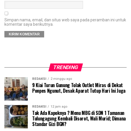
Simpan nama, email, dan situs web saya pada peramban ini untuk
komentar saya berikutnya.
TRENDING
REDAKSI
2 minggu ago
9 Kiai Turun Gunung Tolak Outlet Miras di Dekat
Ponpes Ngunut, Desak Aparat Tutup Hari Ini Juga
REDAKSI
12 jam ago
Tak Ada Kapoknya ? Menu MBG di SDN 1 Tamanan
Tulungagung Kembali Disorot, Wali Murid; Dimana
Standar Gizi BGN?