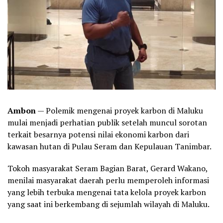
Ambon
— Polemik mengenai proyek karbon di Maluku
mulai menjadi perhatian publik setelah muncul sorotan
terkait besarnya potensi nilai ekonomi karbon dari
kawasan hutan di Pulau Seram dan Kepulauan Tanimbar.
Tokoh masyarakat Seram Bagian Barat, Gerard Wakano,
menilai masyarakat daerah perlu memperoleh informasi
yang lebih terbuka mengenai tata kelola proyek karbon
yang saat ini berkembang di sejumlah wilayah di Maluku.