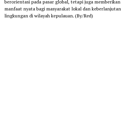
berorientasi pada pasar global, tetapi juga memberikan
manfaat nyata bagi masyarakat lokal dan keberlanjutan
lingkungan di wilayah kepulauan. (By/Red)