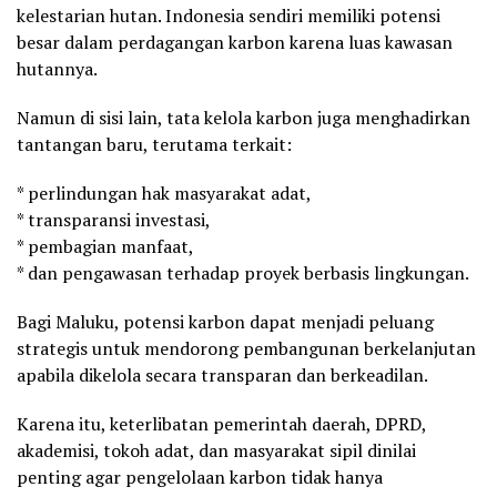
kelestarian hutan. Indonesia sendiri memiliki potensi
besar dalam perdagangan karbon karena luas kawasan
hutannya.
Namun di sisi lain, tata kelola karbon juga menghadirkan
tantangan baru, terutama terkait:
* perlindungan hak masyarakat adat,
* transparansi investasi,
* pembagian manfaat,
* dan pengawasan terhadap proyek berbasis lingkungan.
Bagi Maluku, potensi karbon dapat menjadi peluang
strategis untuk mendorong pembangunan berkelanjutan
apabila dikelola secara transparan dan berkeadilan.
Karena itu, keterlibatan pemerintah daerah, DPRD,
akademisi, tokoh adat, dan masyarakat sipil dinilai
penting agar pengelolaan karbon tidak hanya