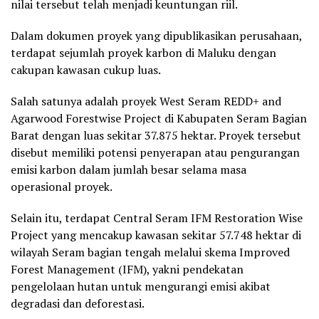
nilai tersebut telah menjadi keuntungan riil.
Dalam dokumen proyek yang dipublikasikan perusahaan,
terdapat sejumlah proyek karbon di Maluku dengan
cakupan kawasan cukup luas.
Salah satunya adalah proyek West Seram REDD+ and
Agarwood Forestwise Project di Kabupaten Seram Bagian
Barat dengan luas sekitar 37.875 hektar. Proyek tersebut
disebut memiliki potensi penyerapan atau pengurangan
emisi karbon dalam jumlah besar selama masa
operasional proyek.
Selain itu, terdapat Central Seram IFM Restoration Wise
Project yang mencakup kawasan sekitar 57.748 hektar di
wilayah Seram bagian tengah melalui skema Improved
Forest Management (IFM), yakni pendekatan
pengelolaan hutan untuk mengurangi emisi akibat
degradasi dan deforestasi.