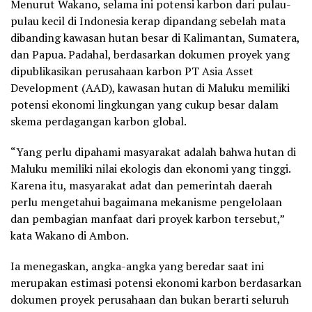
Menurut Wakano, selama ini potensi karbon dari pulau-
pulau kecil di Indonesia kerap dipandang sebelah mata
dibanding kawasan hutan besar di Kalimantan, Sumatera,
dan Papua. Padahal, berdasarkan dokumen proyek yang
dipublikasikan perusahaan karbon PT Asia Asset
Development (AAD), kawasan hutan di Maluku memiliki
potensi ekonomi lingkungan yang cukup besar dalam
skema perdagangan karbon global.
“Yang perlu dipahami masyarakat adalah bahwa hutan di
Maluku memiliki nilai ekologis dan ekonomi yang tinggi.
Karena itu, masyarakat adat dan pemerintah daerah
perlu mengetahui bagaimana mekanisme pengelolaan
dan pembagian manfaat dari proyek karbon tersebut,”
kata Wakano di Ambon.
Ia menegaskan, angka-angka yang beredar saat ini
merupakan estimasi potensi ekonomi karbon berdasarkan
dokumen proyek perusahaan dan bukan berarti seluruh