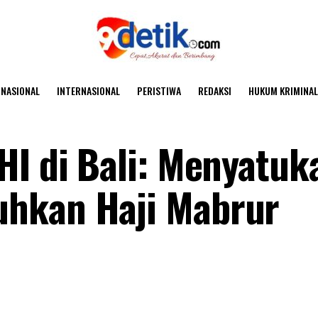
NASIONAL
INTERNASIONAL
PERISTIWA
REDAKSI
HUKUM KRIMINAL
HI di Bali: Menyatuk
hkan Haji Mabrur