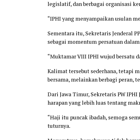
legislatif, dan berbagai organisasi 
“IPHI yang menyampaikan usulan me
Sementara itu, Sekretaris Jenderal 
sebagai momentum persatuan dalam
“Muktamar VIII IPHI wujud bersatu d
Kalimat tersebut sederhana, tetapi 
bersama, melainkan berbagi peran, t
Dari Jawa Timur, Sekretaris PW IPH
harapan yang lebih luas tentang mak
“Haji itu puncak ibadah, semoga semu
tuturnya.