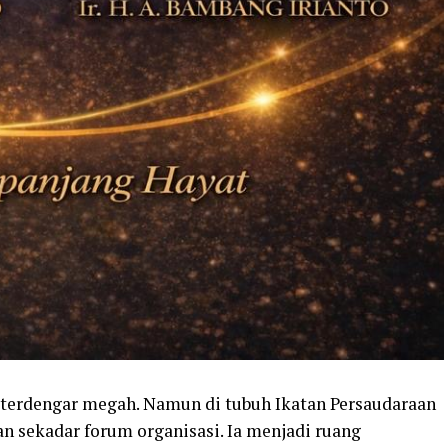
 terdengar megah. Namun di tubuh Ikatan Persaudaraan
n sekadar forum organisasi. Ia menjadi ruang