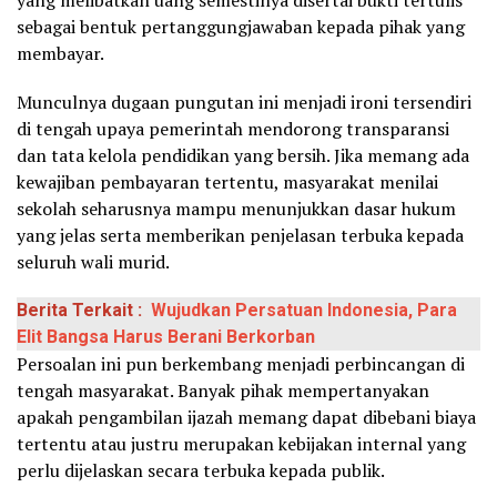
sebagai bentuk pertanggungjawaban kepada pihak yang
membayar.
Munculnya dugaan pungutan ini menjadi ironi tersendiri
di tengah upaya pemerintah mendorong transparansi
dan tata kelola pendidikan yang bersih. Jika memang ada
kewajiban pembayaran tertentu, masyarakat menilai
sekolah seharusnya mampu menunjukkan dasar hukum
yang jelas serta memberikan penjelasan terbuka kepada
seluruh wali murid.
Berita Terkait :
Wujudkan Persatuan Indonesia, Para
Elit Bangsa Harus Berani Berkorban
Persoalan ini pun berkembang menjadi perbincangan di
tengah masyarakat. Banyak pihak mempertanyakan
apakah pengambilan ijazah memang dapat dibebani biaya
tertentu atau justru merupakan kebijakan internal yang
perlu dijelaskan secara terbuka kepada publik.