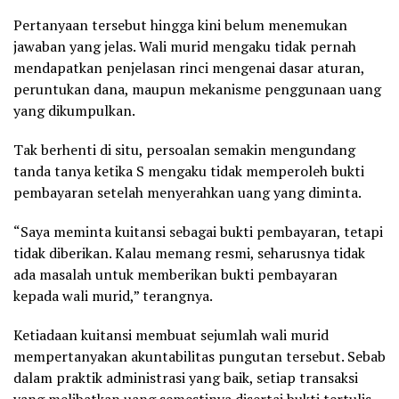
Pertanyaan tersebut hingga kini belum menemukan
jawaban yang jelas. Wali murid mengaku tidak pernah
mendapatkan penjelasan rinci mengenai dasar aturan,
peruntukan dana, maupun mekanisme penggunaan uang
yang dikumpulkan.
Tak berhenti di situ, persoalan semakin mengundang
tanda tanya ketika S mengaku tidak memperoleh bukti
pembayaran setelah menyerahkan uang yang diminta.
“Saya meminta kuitansi sebagai bukti pembayaran, tetapi
tidak diberikan. Kalau memang resmi, seharusnya tidak
ada masalah untuk memberikan bukti pembayaran
kepada wali murid,” terangnya.
Ketiadaan kuitansi membuat sejumlah wali murid
mempertanyakan akuntabilitas pungutan tersebut. Sebab
dalam praktik administrasi yang baik, setiap transaksi
yang melibatkan uang semestinya disertai bukti tertulis