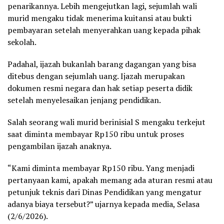
penarikannya. Lebih mengejutkan lagi, sejumlah wali
murid mengaku tidak menerima kuitansi atau bukti
pembayaran setelah menyerahkan uang kepada pihak
sekolah.
Padahal, ijazah bukanlah barang dagangan yang bisa
ditebus dengan sejumlah uang. Ijazah merupakan
dokumen resmi negara dan hak setiap peserta didik
setelah menyelesaikan jenjang pendidikan.
Salah seorang wali murid berinisial S mengaku terkejut
saat diminta membayar Rp150 ribu untuk proses
pengambilan ijazah anaknya.
“Kami diminta membayar Rp150 ribu. Yang menjadi
pertanyaan kami, apakah memang ada aturan resmi atau
petunjuk teknis dari Dinas Pendidikan yang mengatur
adanya biaya tersebut?” ujarnya kepada media, Selasa
(2/6/2026).