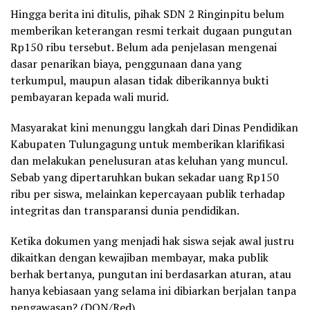
Hingga berita ini ditulis, pihak SDN 2 Ringinpitu belum
memberikan keterangan resmi terkait dugaan pungutan
Rp150 ribu tersebut. Belum ada penjelasan mengenai
dasar penarikan biaya, penggunaan dana yang
terkumpul, maupun alasan tidak diberikannya bukti
pembayaran kepada wali murid.
Masyarakat kini menunggu langkah dari Dinas Pendidikan
Kabupaten Tulungagung untuk memberikan klarifikasi
dan melakukan penelusuran atas keluhan yang muncul.
Sebab yang dipertaruhkan bukan sekadar uang Rp150
ribu per siswa, melainkan kepercayaan publik terhadap
integritas dan transparansi dunia pendidikan.
Ketika dokumen yang menjadi hak siswa sejak awal justru
dikaitkan dengan kewajiban membayar, maka publik
berhak bertanya, pungutan ini berdasarkan aturan, atau
hanya kebiasaan yang selama ini dibiarkan berjalan tanpa
pengawasan? (DON/Red)