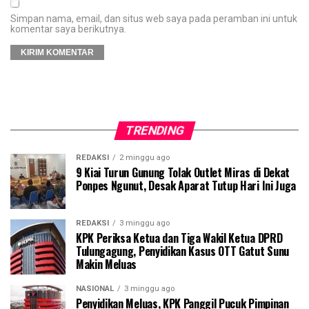
Simpan nama, email, dan situs web saya pada peramban ini untuk
komentar saya berikutnya.
TRENDING
REDAKSI
2 minggu ago
9 Kiai Turun Gunung Tolak Outlet Miras di Dekat
Ponpes Ngunut, Desak Aparat Tutup Hari Ini Juga
REDAKSI
3 minggu ago
KPK Periksa Ketua dan Tiga Wakil Ketua DPRD
Tulungagung, Penyidikan Kasus OTT Gatut Sunu
Makin Meluas
NASIONAL
3 minggu ago
Penyidikan Meluas, KPK Panggil Pucuk Pimpinan