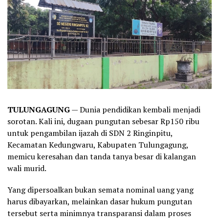
TULUNGAGUNG
— Dunia pendidikan kembali menjadi
sorotan. Kali ini, dugaan pungutan sebesar Rp150 ribu
untuk pengambilan ijazah di SDN 2 Ringinpitu,
Kecamatan Kedungwaru, Kabupaten Tulungagung,
memicu keresahan dan tanda tanya besar di kalangan
wali murid.
Yang dipersoalkan bukan semata nominal uang yang
harus dibayarkan, melainkan dasar hukum pungutan
tersebut serta minimnya transparansi dalam proses