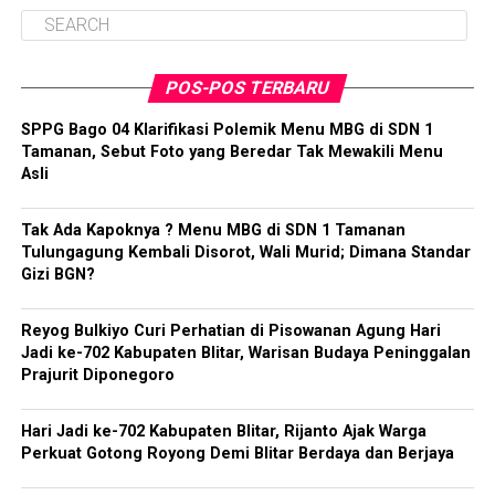
POS-POS TERBARU
SPPG Bago 04 Klarifikasi Polemik Menu MBG di SDN 1
Tamanan, Sebut Foto yang Beredar Tak Mewakili Menu
Asli
Tak Ada Kapoknya ? Menu MBG di SDN 1 Tamanan
Tulungagung Kembali Disorot, Wali Murid; Dimana Standar
Gizi BGN?
Reyog Bulkiyo Curi Perhatian di Pisowanan Agung Hari
Jadi ke-702 Kabupaten Blitar, Warisan Budaya Peninggalan
Prajurit Diponegoro
Hari Jadi ke-702 Kabupaten Blitar, Rijanto Ajak Warga
Perkuat Gotong Royong Demi Blitar Berdaya dan Berjaya