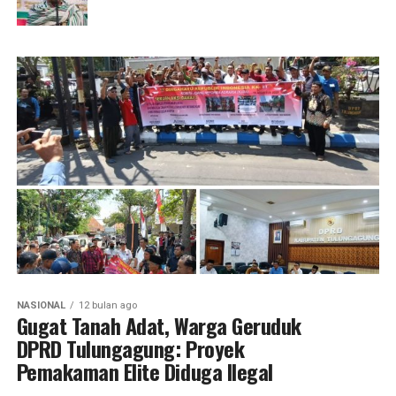
NASIONAL
12 bulan ago
Gugat Tanah Adat, Warga Geruduk
DPRD Tulungagung: Proyek
Pemakaman Elite Diduga Ilegal