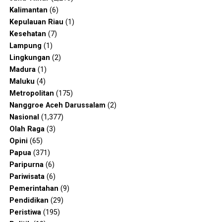
Kalimantan
(6)
Kepulauan Riau
(1)
Kesehatan
(7)
Lampung
(1)
Lingkungan
(2)
Madura
(1)
Maluku
(4)
Metropolitan
(175)
Nanggroe Aceh Darussalam
(2)
Nasional
(1,377)
Olah Raga
(3)
Opini
(65)
Papua
(371)
Paripurna
(6)
Pariwisata
(6)
Pemerintahan
(9)
Pendidikan
(29)
Peristiwa
(195)