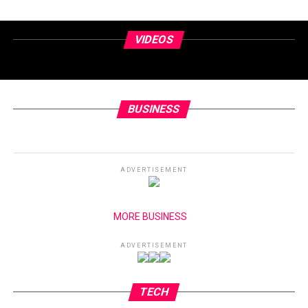
VIDEOS
BUSINESS
ADVERTISEMENT
MORE BUSINESS
ADVERTISEMENT
TECH