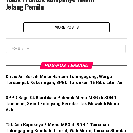
Jelang Pemilu
MORE POSTS
POS-POS TERBARU
Krisis Air Bersih Mulai Hantam Tulungagung, Warga
Terdampak Kekeringan, BPBD Turunkan 15 Ribu Liter Air
SPPG Bago 04 Klarifikasi Polemik Menu MBG di SDN 1
Tamanan, Sebut Foto yang Beredar Tak Mewakili Menu
Asli
Tak Ada Kapoknya ? Menu MBG di SDN 1 Tamanan
Tulungagung Kembali Disorot, Wali Murid; Dimana Standar