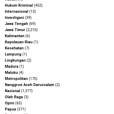
Hukum Kriminal
(452)
Internasional
(13)
Investigasi
(39)
Jawa Tengah
(69)
Jawa Timur
(2,210)
Kalimantan
(6)
Kepulauan Riau
(1)
Kesehatan
(7)
Lampung
(1)
Lingkungan
(2)
Madura
(1)
Maluku
(4)
Metropolitan
(175)
Nanggroe Aceh Darussalam
(2)
Nasional
(1,377)
Olah Raga
(3)
Opini
(65)
Papua
(371)